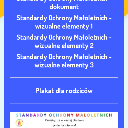
dokument
Standardy Ochrony Małoletnich -
wizualne elementy 1
Standardy Ochrony Małoletnich -
wizualne elementy 2
Standardy Ochrony Małoletnich -
wizualne elementy 3
Plakat dla rodziców