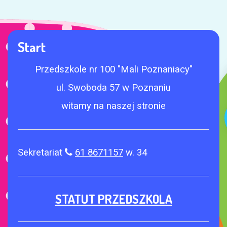
Start
Przedszkole nr 100 "Mali Poznaniacy"
ul. Swoboda 57 w Poznaniu
witamy na naszej stronie
Sekretariat
61 8671157
w. 34
STATUT PRZEDSZKOLA