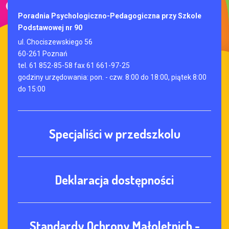
Poradnia Psychologiczno-Pedagogiczna przy Szkole
Podstawowej nr 90
ul. Chociszewskiego 56
60-261 Poznań
tel. 61 852-85-58 fax 61 661-97-25
godziny urzędowania: pon. - czw. 8:00 do 18:00, piątek 8:00
do 15:00
Specjaliści w przedszkolu
Deklaracja dostępności
Standardy Ochrony Małoletnich -