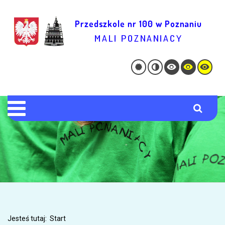
Jesteś tutaj:
Start